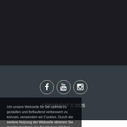
Büro
Adresse
Suchen
...
COPYRIGHT ©
2026
Um unsere Webseite für Sie optimal zu
gestalten und fortlaufend verbessern zu
können, verwenden wir Cookies. Durch die
weitere Nutzung der Webseite stimmen Sie