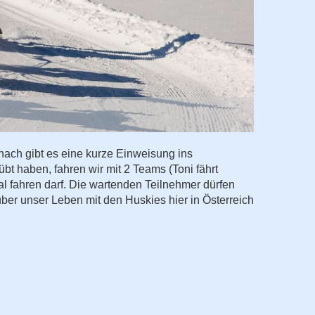
ach gibt es eine kurze Einweisung ins
t haben, fahren wir mit 2 Teams (Toni fährt
l fahren darf. Die wartenden Teilnehmer dürfen
über unser Leben mit den Huskies hier in Österreich